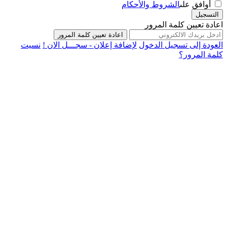
أوافق على
الشروط والأحكام
التسجيل
اعادة تعيين كلمة المرور
اعادة تعيين كلمة المرور
العودة إلى تسجيل الدخول
لإضافة إعلان - سجـــل الان !
نسيت
كلمة المرور؟