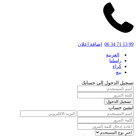
06 34 71 13 99
إضافة اعلان
العربية
راسلنا
كراء
بيع
تسجيل الدخول إلى حسابك
تسجيل الدخول
انشئ حساب