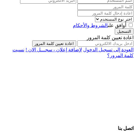
أوافق على
الشروط والأحكام
التسجيل
اعادة تعيين كلمة المرور
اعادة تعيين كلمة المرور
العودة إلى تسجيل الدخول
لإضافة إعلان - سجـــل الان !
نسيت
كلمة المرور؟
اتصل بنا