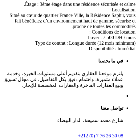
​Étage : 3ème étage dans une résidence sécurisée et calme.
​Localisation :
​Situé au cœur de quartier France Ville, la Résidence Saphir, vous
fait bénéficiez d’un environnement haut de gamme, sécurisé et
proche de toutes les commodités.
​Conditions de location :
​Loyer : 7 500 DH / mois
​Type de contrat : Longue durée (12 mois minimum)
​Disponibilité : Immédiat
في ما يخصنا
يلتزم موقعنا العقاري بتقديم أعلى مستويات الخبرة، وخدمة
عملاء متميزة، واهتمام دقيق بكل التفاصيل، في مجال تسويق
وبيع العقارات الفاخرة والعقارات المخصصة للإيجار.
تواصل معنا
شارع محمد سميحة، الدار البيضاء
+212 (0) 7 76 26 30 08