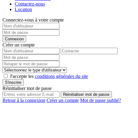
Contactez-nous
Location
Connectez-vous à votre compte
Connexion
Créer un compte
J'accepte les
conditions générales du site
S'inscrire
Réinitialiser mot de passe
Réinitialiser mot de passe
Retour à la connexion
Créer un compte
Mot de passe oublié?