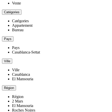
Vente
Catégories
Catégories
Appartement
Bureau
Pays
Pays
Casablanca-Settat
Ville
Ville
Casablanca
El Mansouria
Région
Région
2 Mars
El Mansouria
Roches Noires