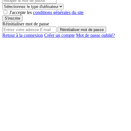
J'accepte les
conditions générales du site
S'inscrire
Réinitialiser mot de passe
Réinitialiser mot de passe
Retour à la connexion
Créer un compte
Mot de passe oublié?