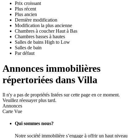
Prix croissant
Plus récent
Plus ancien
Dernière modification
Modification la plus ancienne
Chambres à coucher Haut à Bas
Chambres basses à hautes
Salles de bains High to Low
Salles de bain
Par défaut
Annonces immobilières
répertoriées dans Villa
Il n'y a pas de propriétés listées sur cette page en ce moment.
Veuillez réessayer plus tard.
Annonces
Carte Vue
Qui sommes nous?
Notre société immobilière s’engage à offrir un haut niveau