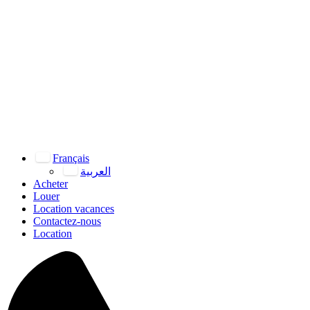
Français
العربية
Acheter
Louer
Location vacances
Contactez-nous
Location