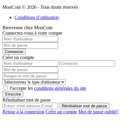
MonCoin © 2026 - Tous droits réservés
Conditions d’utilisation
Bienvenue chez MonCoin
Connectez-vous à votre compte
Connexion
Créer un compte
J'accepte les
conditions générales du site
S'inscrire
Réinitialiser mot de passe
Réinitialiser mot de passe
Retour à la connexion
Créer un compte
Mot de passe oublié?