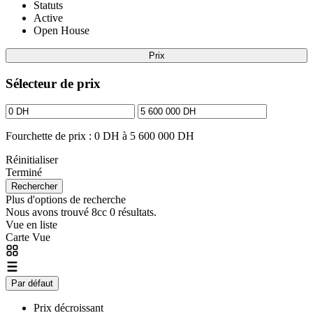
Statuts
Active
Open House
Prix
Sélecteur de prix
Fourchette de prix :
0 DH à 5 600 000 DH
Réinitialiser
Terminé
Plus d'options de recherche
Nous avons trouvé 8cc
0
résultats.
Vue en liste
Carte Vue
Par défaut
Prix décroissant