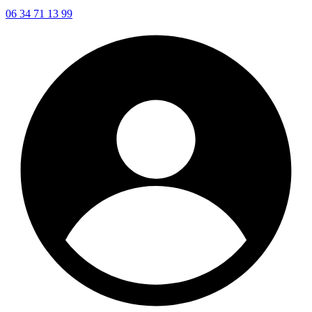
06 34 71 13 99