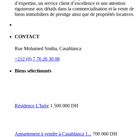
d’expertise, un service client d’excellence et une attention
rigoureuse aux détails dans la commercialisation et la vente de
biens immobiliers de prestige ainsi que de propriétés locatives.
CONTACT
Rue Mohamed Smiha, Casablanca
+212 (0) 7 76 26 30 08
Biens sélectionnés
Résidence L'Isére
1 500 000 DH
Appartement à vendre à Casablanca 1...
700 000 DH