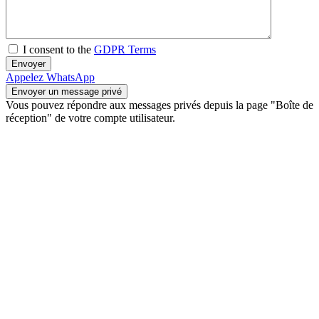
I consent to the
GDPR Terms
Appelez
WhatsApp
Vous pouvez répondre aux messages privés depuis la page "Boîte de
réception" de votre compte utilisateur.