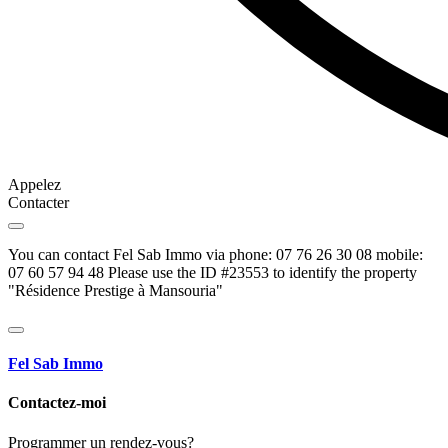
Appelez
Contacter
You can contact Fel Sab Immo via phone: 07 76 26 30 08 mobile:
07 60 57 94 48 Please use the ID #23553 to identify the property
"Résidence Prestige à Mansouria"
Fel Sab Immo
Contactez-moi
Programmer un rendez-vous?