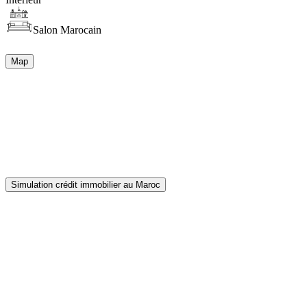
Salon Marocain
Map
Simulation crédit immobilier au Maroc