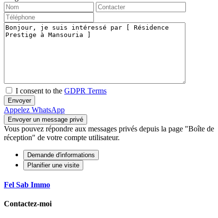
I consent to the
GDPR Terms
Appelez
WhatsApp
Vous pouvez répondre aux messages privés depuis la page "Boîte de
réception" de votre compte utilisateur.
Demande d'informations
Planifier une visite
Fel Sab Immo
Contactez-moi