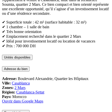
Soumia, quartier 2 Mars. Ce bien compact et bien orienté représente
une excellente opportunité, qu’il s’agisse d’un investissement locatif
ou d’une résidence secondaire.
✔ Superficie totale : 42 m² (surface habitable : 32 m²)
✔ 1 chambre – 1 salle de bain
✔ Très bonne orientation
✔ Emplacement recherché dans le quartier 2 Mars
✔ Idéal pour investissement locatif ou location de vacances
✔ Prix : 700 000 DH
Unités disponibles
Adresse du bien
Adresse:
Boulevard Alexandrie, Quartier les Hôpitaux
Ville:
Casablanca
Zones:
2 Mars
Région:
Casablanca-Settat
Pays:
Morocco
Ouvrir dans Google Maps