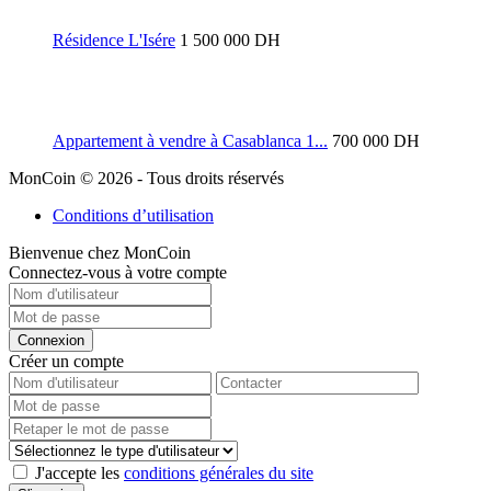
Résidence L'Isére
1 500 000 DH
Appartement à vendre à Casablanca 1...
700 000 DH
MonCoin © 2026 - Tous droits réservés
Conditions d’utilisation
Bienvenue chez MonCoin
Connectez-vous à votre compte
Connexion
Créer un compte
J'accepte les
conditions générales du site