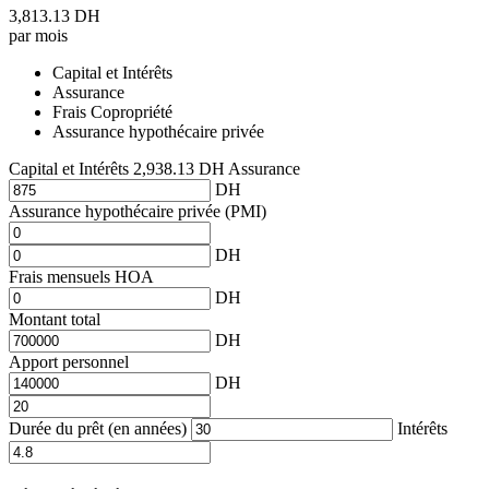
3,813.13
DH
par mois
Capital et Intérêts
Assurance
Frais Copropriété
Assurance hypothécaire privée
Capital et Intérêts
2,938.13
DH
Assurance
Assurance hypothécaire privée (PMI)
Frais mensuels HOA
Montant total
Apport personnel
Durée du prêt (en années)
Intérêts