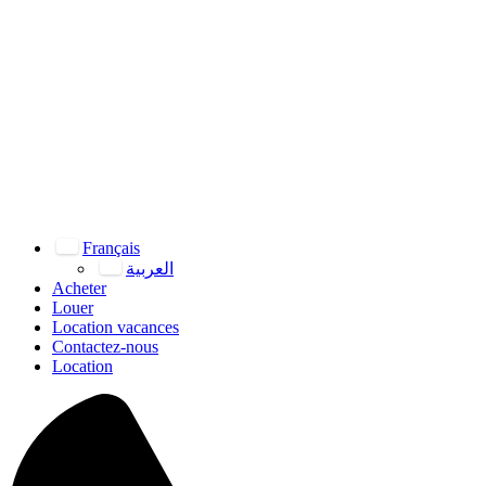
Français
العربية
Acheter
Louer
Location vacances
Contactez-nous
Location