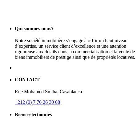
Qui sommes nous?
Notre société immobilière s’engage à offrir un haut niveau
d’expertise, un service client d’excellence et une attention
rigoureuse aux détails dans la commercialisation et la vente de
biens immobiliers de prestige ainsi que de propriétés locatives.
CONTACT
Rue Mohamed Smiha, Casablanca
+212 (0) 7 76 26 30 08
Biens sélectionnés