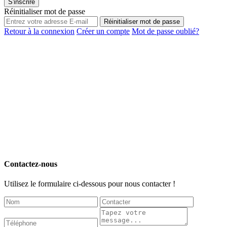
S'inscrire
Réinitialiser mot de passe
Réinitialiser mot de passe
Retour à la connexion
Créer un compte
Mot de passe oublié?
Contactez-nous
Utilisez le formulaire ci-dessous pour nous contacter !