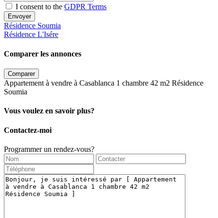
I consent to the
GDPR Terms
Envoyer
Résidence Soumia
Résidence L'Isére
Comparer les annonces
Comparer
Appartement à vendre à Casablanca 1 chambre 42 m2 Résidence
Soumia
Vous voulez en savoir plus?
Contactez-moi
Programmer un rendez-vous?