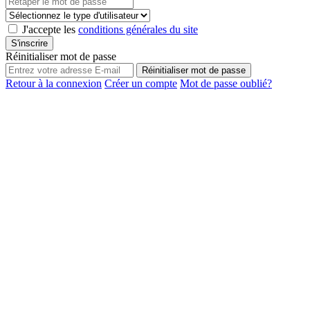
J'accepte les
conditions générales du site
S'inscrire
Réinitialiser mot de passe
Réinitialiser mot de passe
Retour à la connexion
Créer un compte
Mot de passe oublié?