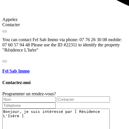
Appelez
Contacter
You can contact Fel Sab Immo via phone: 07 76 26 30 08 mobile:
07 60 57 94 48 Please use the ID #22311 to identify the property
"Résidence L'Isére"
Fel Sab Immo
Contactez-moi
Programmer un rendez-vous?