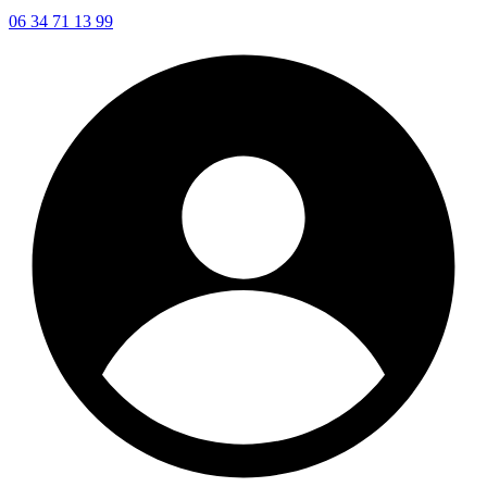
06 34 71 13 99