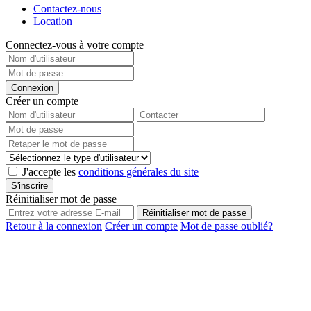
Contactez-nous
Location
Connectez-vous à votre compte
Connexion
Créer un compte
J'accepte les
conditions générales du site
S'inscrire
Réinitialiser mot de passe
Réinitialiser mot de passe
Retour à la connexion
Créer un compte
Mot de passe oublié?